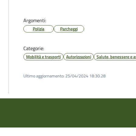
Argomenti:
Polizia
Parcheggi
Categorie:
Mobilità e trasporti
Autorizzazioni
Salute, benessere e a
Ultimo aggiornamento:
25/04/2024 18:30.28