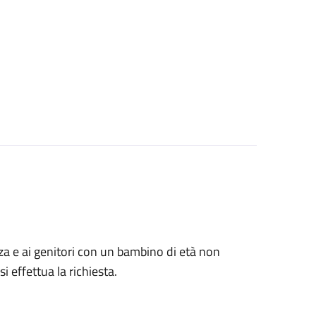
anza e ai genitori con un bambino di età non
i effettua la richiesta.