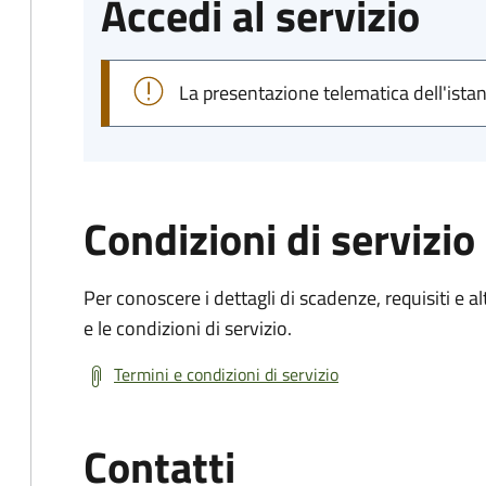
Accedi al servizio
La presentazione telematica dell'ista
Condizioni di servizio
Per conoscere i dettagli di scadenze, requisiti e al
e le condizioni di servizio.
Termini e condizioni di servizio
Contatti