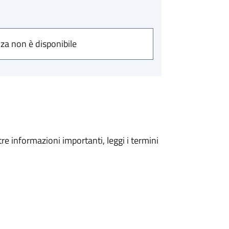
nza non è disponibile
tre informazioni importanti, leggi i termini