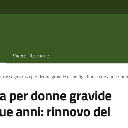
Vivere il Comune
trassegno rosa per donne gravide o con figli fino a due anni: rinn
a per donne gravide
due anni: rinnovo del