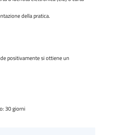
ntazione della pratica.
de positivamente si ottiene un
: 30 giorni