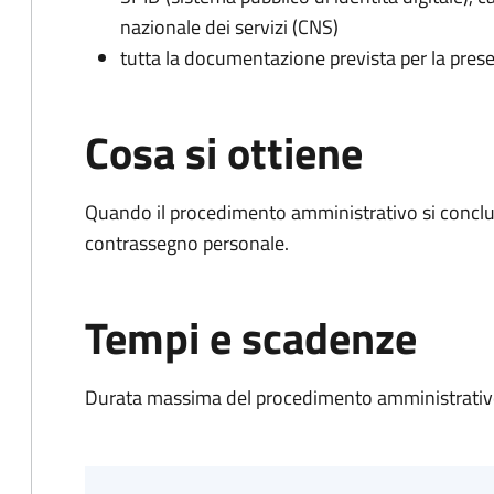
nazionale dei servizi (CNS)
tutta la documentazione prevista per la prese
Cosa si ottiene
Quando il procedimento amministrativo si conclu
contrassegno personale.
Tempi e scadenze
Durata massima del procedimento amministrativo