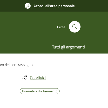
Accedi all'area personale
Cerca
Tutti gli argomenti
ovo del contrassegno
Condividi
Normativa di riferimento