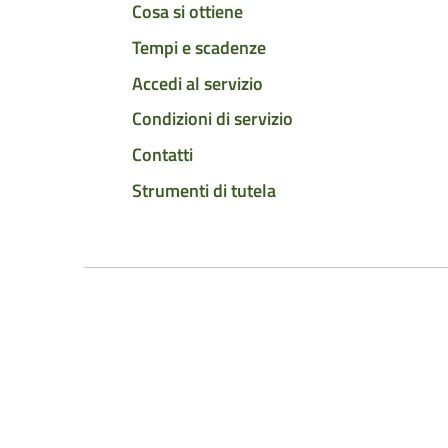
Cosa si ottiene
Tempi e scadenze
Accedi al servizio
Condizioni di servizio
Contatti
Strumenti di tutela