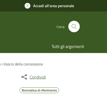
Accedi all'area personale
Cerca
Tutti gli argomenti
: rilascio della concessione
Condividi
Normativa di riferimento