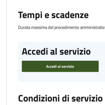
Tempi e scadenze
Durata massima del procedimento amministrativo
Accedi al servizio
Accedi al servizio
Condizioni di servizio