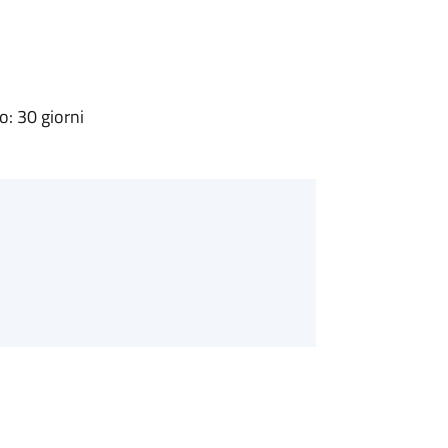
: 30 giorni