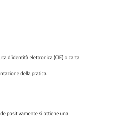
rta d’identità elettronica (CIE) o carta
ntazione della pratica.
de positivamente si ottiene una