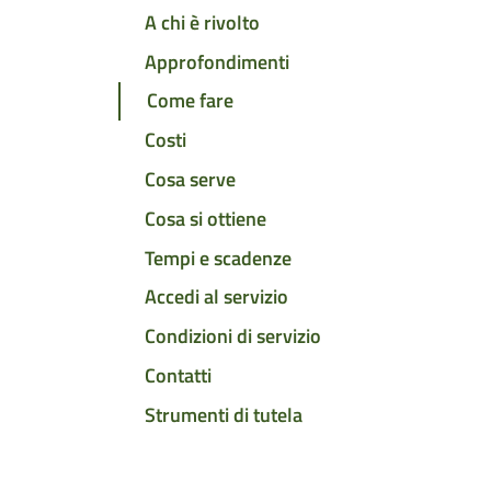
A chi è rivolto
Approfondimenti
Come fare
Costi
Cosa serve
Cosa si ottiene
Tempi e scadenze
Accedi al servizio
Condizioni di servizio
Contatti
Strumenti di tutela