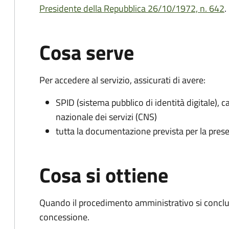
Presidente della Repubblica 26/10/1972, n. 642
.
Cosa serve
Per accedere al servizio, assicurati di avere:
SPID (sistema pubblico di identità digitale), ca
nazionale dei servizi (CNS)
tutta la documentazione prevista per la prese
Cosa si ottiene
Quando il procedimento amministrativo si conclu
concessione.