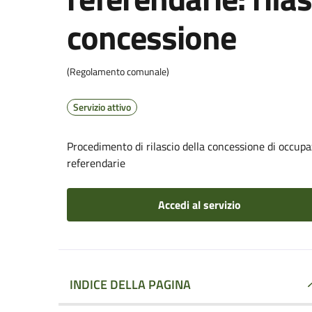
concessione
(Regolamento comunale)
Servizio attivo
Procedimento di rilascio della concessione di occupaz
referendarie
Accedi al servizio
INDICE DELLA PAGINA