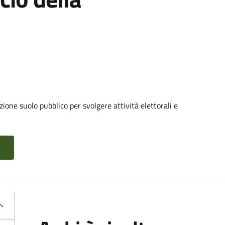
ione suolo pubblico per svolgere attività elettorali e