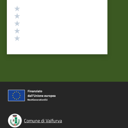
Valutazione
Valuta 5 stelle su 5
Valuta 4 stelle su 5
Valuta 3 stelle su 5
Valuta 2 stelle su 5
Valuta 1 stelle su 5
Comune di Valfurva