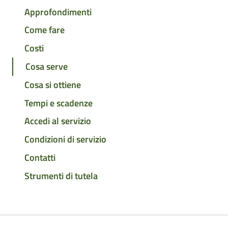
Approfondimenti
Come fare
Costi
Cosa serve
Cosa si ottiene
Tempi e scadenze
Accedi al servizio
Condizioni di servizio
Contatti
Strumenti di tutela