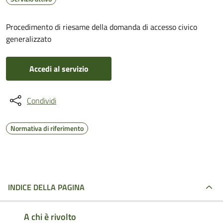
Procedimento di riesame della domanda di accesso civico
generalizzato
Accedi al servizio
Condividi
Normativa di riferimento
INDICE DELLA PAGINA
A chi è rivolto