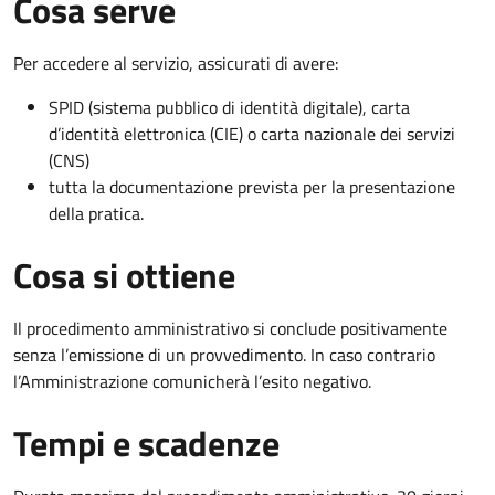
Cosa serve
Per accedere al servizio, assicurati di avere:
SPID (sistema pubblico di identità digitale), carta
d’identità elettronica (CIE) o carta nazionale dei servizi
(CNS)
tutta la documentazione prevista per la presentazione
della pratica.
Cosa si ottiene
Il procedimento amministrativo si conclude positivamente
senza l’emissione di un provvedimento. In caso contrario
l’Amministrazione comunicherà l’esito negativo.
Tempi e scadenze