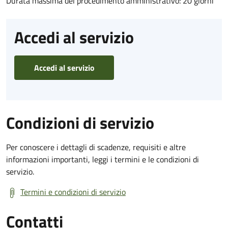
Durata massima del procedimento amministrativo: 20 giorni
Accedi al servizio
Accedi al servizio
Condizioni di servizio
Per conoscere i dettagli di scadenze, requisiti e altre
informazioni importanti, leggi i termini e le condizioni di
servizio.
Termini e condizioni di servizio
Contatti