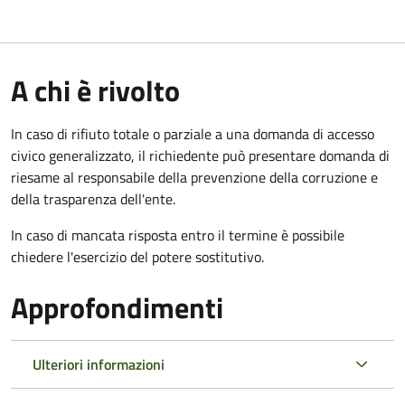
A chi è rivolto
In caso di rifiuto totale o parziale a una domanda di accesso
civico generalizzato, il richiedente può presentare domanda di
riesame al responsabile della prevenzione della corruzione e
della trasparenza dell'ente.
In caso di mancata risposta entro il termine è possibile
chiedere l'esercizio del potere sostitutivo.
Approfondimenti
Ulteriori informazioni