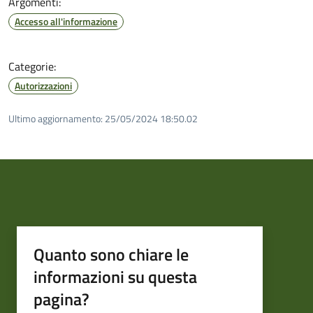
Argomenti:
Accesso all'informazione
Categorie:
Autorizzazioni
Ultimo aggiornamento:
25/05/2024 18:50.02
Quanto sono chiare le
informazioni su questa
pagina?