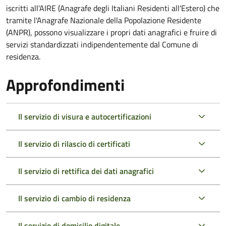
iscritti all'AIRE (Anagrafe degli Italiani Residenti all'Estero) che
tramite l'Anagrafe Nazionale della Popolazione Residente
(ANPR), possono visualizzare i propri dati anagrafici e fruire di
servizi standardizzati indipendentemente dal Comune di
residenza.
Approfondimenti
Il servizio di visura e autocertificazioni
Il servizio di rilascio di certificati
Il servizio di rettifica dei dati anagrafici
Il servizio di cambio di residenza
Il servizio di domicilio digitale