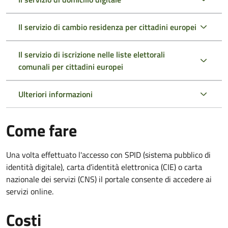
Il servizio di cambio residenza per cittadini europei
Il servizio di iscrizione nelle liste elettorali
comunali per cittadini europei
Ulteriori informazioni
Come fare
Una volta effettuato l'accesso con SPID (sistema pubblico di
identità digitale), carta d’identità elettronica (CIE) o carta
nazionale dei servizi (CNS) il portale consente di accedere ai
servizi online.
Costi