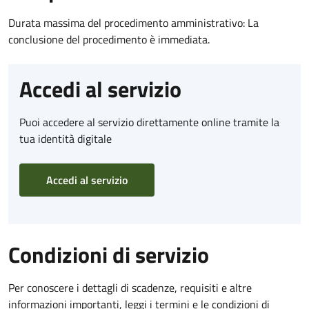
Durata massima del procedimento amministrativo: La
conclusione del procedimento è immediata.
Accedi al servizio
Puoi accedere al servizio direttamente online tramite la
tua identità digitale
Accedi al servizio
Condizioni di servizio
Per conoscere i dettagli di scadenze, requisiti e altre
informazioni importanti, leggi i termini e le condizioni di