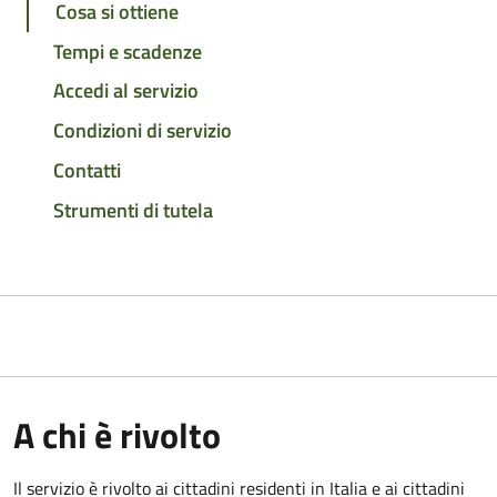
Cosa si ottiene
Tempi e scadenze
Accedi al servizio
Condizioni di servizio
Contatti
Strumenti di tutela
A chi è rivolto
Il servizio è rivolto ai cittadini residenti in Italia e ai cittadini