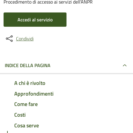
Procedimento di accesso ai servizi dell'ANPR
Accedi al servizio
Condividi
INDICE DELLA PAGINA
A chi è rivolto
Approfondimenti
Come fare
Costi
Cosa serve