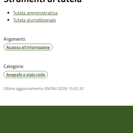
Tutela amministrativa
Tutela giurisdizionale
Argomenti:
Accesso all'informazione
Categorie:
Anagrafe e stato civile
Ultimo aggiornamento:
09/06/2026 15:52.32